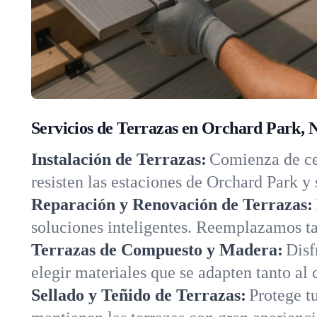
Servicios de Terrazas en Orchard Park, 
Instalación de Terrazas:
Comienza de ce
resisten las estaciones de Orchard Park y
Reparación y Renovación de Terrazas:
soluciones inteligentes. Reemplazamos t
Terrazas de Compuesto y Madera:
Disf
elegir materiales que se adapten tanto al
Sellado y Teñido de Terrazas:
Protege tu