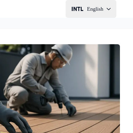
English