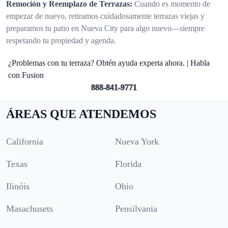
Remoción y Reemplazo de Terrazas:
Cuando es momento de
empezar de nuevo, retiramos cuidadosamente terrazas viejas y
preparamos tu patio en Nueva City para algo nuevo—siempre
respetando tu propiedad y agenda.
¿Problemas con tu terraza? Obtén ayuda experta ahora. | Habla
con Fusion
888-841-9771
ÁREAS QUE ATENDEMOS
California
Nueva York
Texas
Florida
Ilinóis
Ohio
Masachusets
Pensilvania