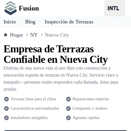
Fusion
Inicio
Blog
Inspección de Terrazas
Hogar
NY
Nueva City
Empresa de Terrazas
Confiable en Nueva City
Disfruta de una nueva vida al aire libre con construcción y
renovación experta de terrazas en Nueva City. Servicio claro y
tranquilo—personas reales responden cada llamada, listas para
ayudar.
Terrazas listas para el clima
Reparaciones expertas
Características personalizadas
Compuesto y madera
Instaladores amigables
Agendas rápidas