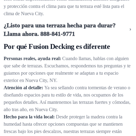
y protección contra el clima para que tu terraza esté lista para el
clima de Nueva City.
¿Listo para una terraza hecha para durar?
Llama ahora.
888-841-9771
Por qué Fusion Decking es diferente
Personas reales, ayuda real:
Cuando llamas, hablas con alguien
que sabe de terrazas. Escuchamos, respondemos tus preguntas y te
guiamos por opciones que realmente se adaptan a tu espacio
exterior en Nueva City, NY.
Atención al detalle:
Ya sea sellando contra tormentas de verano o
diseñando espacios para tu estilo de vida, nos ocupamos de los
pequeños detalles. Así mantenemos las terrazas fuertes y cómodas,
año tras año, en Nueva City.
Hecho para la vida local:
Desde proteger la madera contra la
humedad hasta ofrecer opciones compuestas que se mantienen
frescas bajo los pies descalzos, nuestras terrazas siempre están