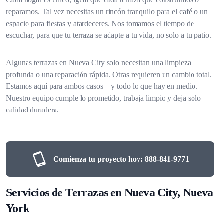
reparamos. Tal vez necesitas un rincón tranquilo para el café o un
espacio para fiestas y atardeceres. Nos tomamos el tiempo de
escuchar, para que tu terraza se adapte a tu vida, no solo a tu patio.
Algunas terrazas en Nueva City solo necesitan una limpieza
profunda o una reparación rápida. Otras requieren un cambio total.
Estamos aquí para ambos casos—y todo lo que hay en medio.
Nuestro equipo cumple lo prometido, trabaja limpio y deja solo
calidad duradera.
Comienza tu proyecto hoy:
888-841-9771
Servicios de Terrazas en Nueva City, Nueva
York