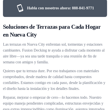
Habla con nosotros ahora:
888-841-9771
Soluciones de Terrazas para Cada Hogar
en Nueva City
Las terrazas en Nueva City enfrentan sol, tormentas y estaciones
cambiantes. Fusion Decking te ayuda a disfrutar cada momento al
aire libre—ya sea una tarde tranquila o una reunión de fin de
semana con amigos y familia.
Quieres que tu terraza dure. Por eso trabajamos con materiales
comprobados, desde madera de calidad hasta compuestos
confiables. Estamos contigo en cada paso, desde la planificación y
el diseño hasta la instalación y los detalles finales.
Reparar, mejorar o empezar de cero—lo hacemos todo. Nuestro
equipo maneja pendientes complicadas, estructuras envejecidas y
esos extras imprescindibles como iluminación, asientos integrados